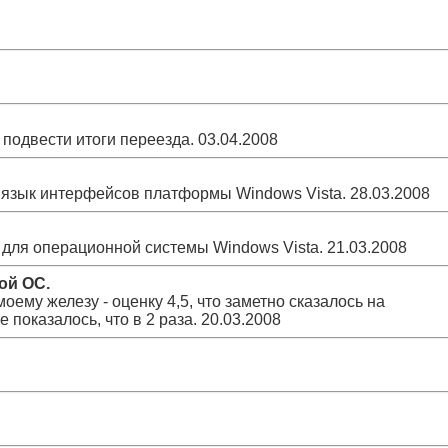
 подвести итоги переезда.
03.04.2008
 - язык интерфейсов платформы Windows Vista.
28.03.2008
для операционной системы Windows Vista.
21.03.2008
ой ОС.
оему железу - оценку 4,5, что заметно сказалось на
 показалось, что в 2 раза.
20.03.2008