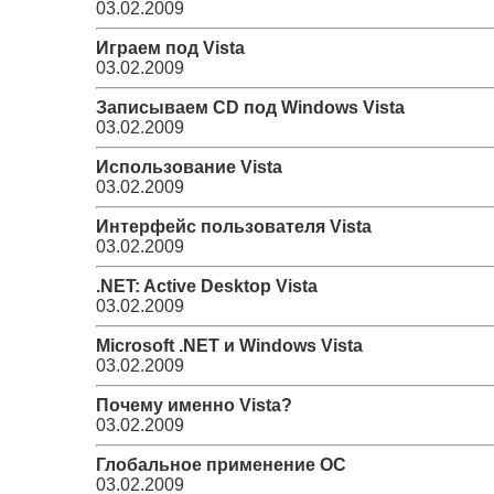
03.02.2009
Играем под Vista
03.02.2009
Записываем CD под Windows Vista
03.02.2009
Использование Vista
03.02.2009
Интерфейс пользователя Vista
03.02.2009
.NET: Active Desktop Vista
03.02.2009
Microsoft .NET и Windows Vista
03.02.2009
Почему именно Vista?
03.02.2009
Глобальное применение ОС
03.02.2009