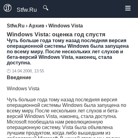
≡
🔍
Stfw.Ru
Stfw.Ru
›
Архив
›
Windows Vista
Windows Vista: оценка год спустя
Чуть больше года тому назад последняя версия
операционной системы Windows была запущена
по всему миру. После нескольких лет слухов и
бета-версий Windows Vista, наконец, стала
доступна.
🕛 14.04.2008, 13:55
Введение
Windows Vista
Чуть больше года тому назад последняя версия
операционной системы Windows была запущена по
всему миру. После нескольких лет слухов и бета-
версий Windows Vista, наконец, стала доступна.
Microsoft пообещала нам революционную
операционную систему. Vista была объявлена
лучшим продуктом, когда либо вышедшим из