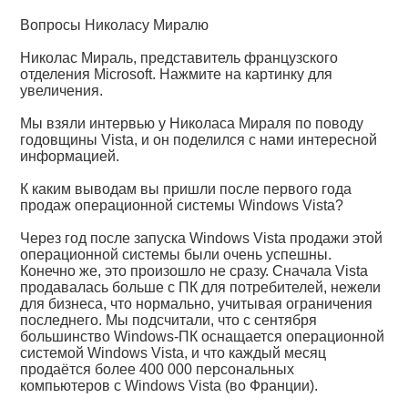
Вопросы Николасу Миралю
Николас Мираль, представитель французского
отделения Microsoft. Нажмите на картинку для
увеличения.
Мы взяли интервью у Николаса Мираля по поводу
годовщины Vista, и он поделился с нами интересной
информацией.
К каким выводам вы пришли после первого года
продаж операционной системы Windows Vista?
Через год после запуска Windows Vista продажи этой
операционной системы были очень успешны.
Конечно же, это произошло не сразу. Сначала Vista
продавалась больше с ПК для потребителей, нежели
для бизнеса, что нормально, учитывая ограничения
последнего. Мы подсчитали, что с сентября
большинство Windows-ПК оснащается операционной
системой Windows Vista, и что каждый месяц
продаётся более 400 000 персональных
компьютеров с Windows Vista (во Франции).