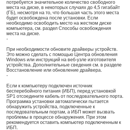
потребуется значительное количество свободного
места на диске, в некоторых случаях до 4,5 гигабайт
(ГБ), несмотря на то, что большая часть этого места
будет освобождена после установки. Если
необходимо освободить место на жестком диске
компьютера, см. раздел Способы освобождения
места на диске.
-
При необходимости обновите драйверы устройств.
Это можно сделать с помощью Центра обновления
Windows или инструкций на веб-узле изготовителя
устройства. Дополнительные сведения см. в разделе
Восстановление или обновление драйвера.
-
Если к компьютеру подключен источник
бесперебойного питания (ИБП), перед установкой
SP1 отсоедините кабель от последовательного порта.
Программа установки автоматически пытается
обнаружить устройства, подключенные к
последовательным портам, а ИБП может вызвать
проблемы в процессе обнаружения. При этом
рекомендуется оставить компьютер подключенным к
ИБП.