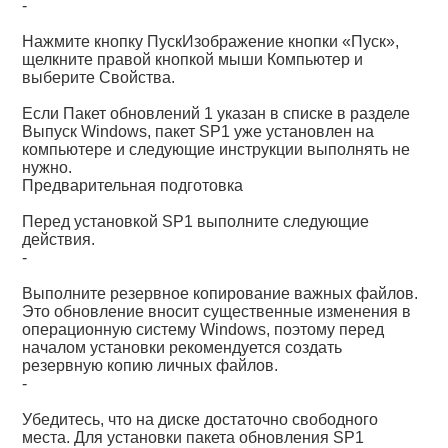
-
Нажмите кнопку ПускИзображение кнопки «Пуск»,
щелкните правой кнопкой мыши Компьютер и
выберите Свойства.
Если Пакет обновлений 1 указан в списке в разделе
Выпуск Windows, пакет SP1 уже установлен на
компьютере и следующие инструкции выполнять не
нужно.
Предварительная подготовка
Перед установкой SP1 выполните следующие
действия.
-
Выполните резервное копирование важных файлов.
Это обновление вносит существенные изменения в
операционную систему Windows, поэтому перед
началом установки рекомендуется создать
резервную копию личных файлов.
-
Убедитесь, что на диске достаточно свободного
места. Для установки пакета обновления SP1