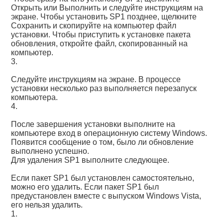
Открыть или Выполнить и следуйте инструкциям на
экране. Чтобы установить SP1 позднее, щелкните
Сохранить и скопируйте на компьютер файл
установки. Чтобы приступить к установке пакета
обновления, откройте файл, скопированный на
компьютер.
3.
Следуйте инструкциям на экране. В процессе
установки несколько раз выполняется перезапуск
компьютера.
4.
После завершения установки выполните на
компьютере вход в операционную систему Windows.
Появится сообщение о том, было ли обновление
выполнено успешно.
Для удаления SP1 выполните следующее.
Если пакет SP1 был установлен самостоятельно,
можно его удалить. Если пакет SP1 был
предустановлен вместе с выпуском Windows Vista,
его нельзя удалить.
1.