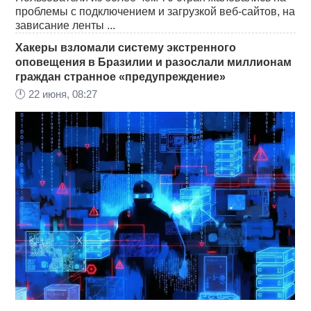
проблемы с подключением и загрузкой веб-сайтов, на
зависание ленты ...
Хакеры взломали систему экстренного
оповещения в Бразилии и разослали миллионам
граждан странное «предупреждение»
🕛
22 июня, 08:27