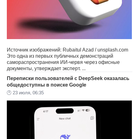
Источник изображений: Rubaitul Azad / unsplash.com
Это одна из первых публичных демонстраций
самораспространения ИИ-червя через офисные
документы, утверждает эксперт. ...
Переписки пользователей с DeepSeek оказалась
общедоступны в поиске Google
🕛
23 июля, 06:35