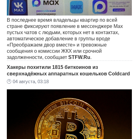
В последнее время владельцы квартир по всей
стране фиксируют появление в мессенджере Max
пустых чатов с людьми, которых нет в контактах,
автоматическое добавление в группы вроде
«Преображаем двор вместе» и тревожные
сообщения о комиссии ЖКХ или срочной
задолженности, сообщает
STFW.Ru
.
Хакеры похитили 1815 биткоинов из
сверхнадёжных аппаратных кошельков Coldcard
🕛
04 августа, 03:18