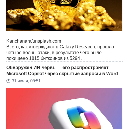
Kanchanara/unsplash.com
Всего, как утверждают в Galaxy Research, прошло
четыре волны атаки, в результате чего было
похищено 1815 биткоинов из 5294 ...
Обнаружен ИИ-червь — его распространяет
Microsoft Copilot через скрытые запросы в Word
🕛
31 июля, 09:51