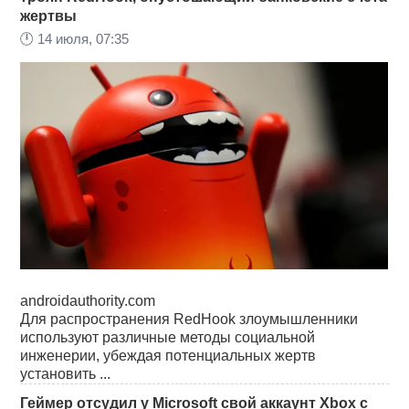
жертвы
🕛
14 июля, 07:35
androidauthority.com
Для распространения RedHook злоумышленники
используют различные методы социальной
инженерии, убеждая потенциальных жертв
установить ...
Геймер отсудил у Microsoft свой аккаунт Xbox с