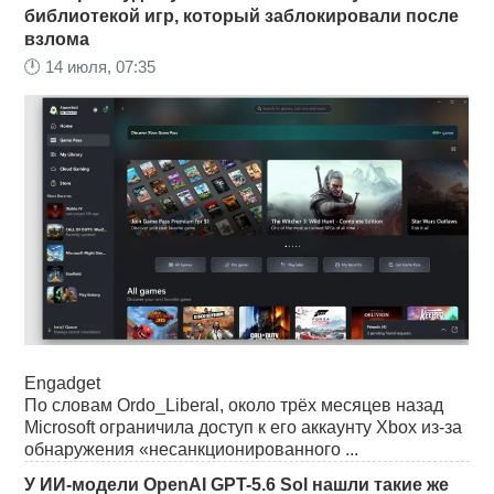
библиотекой игр, который заблокировали после
взлома
🕛
14 июля, 07:35
Engadget
По словам Ordo_Liberal, около трёх месяцев назад
Microsoft ограничила доступ к его аккаунту Xbox из-за
обнаружения «несанкционированного ...
У ИИ-модели OpenAI GPT-5.6 Sol нашли такие же