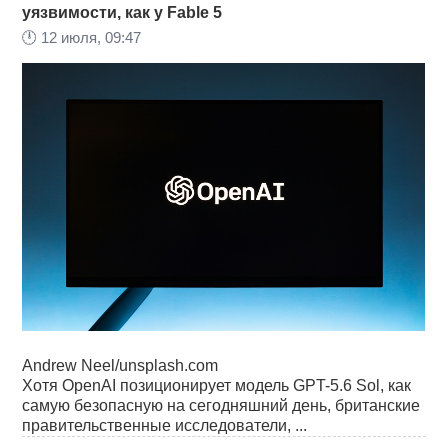
уязвимости, как у Fable 5
🕛
12 июля, 09:47
Andrew Neel/unsplash.com
Хотя OpenAI позиционирует модель GPT-5.6 Sol, как
самую безопасную на сегодняшний день, британские
правительственные исследователи, ...