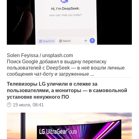
Solen Feyissa / unsplash.com
Поиск Google добавил в выдачу переписку
пользователей с DeepSeek — в неё вошли личные
сообщения чат-боту и загруженные ...
Телевизоры LG уличили в слежке за
пользователями, а мониторы — в самовольной
установке ненужного ПО
🕛
19 июля, 08:41