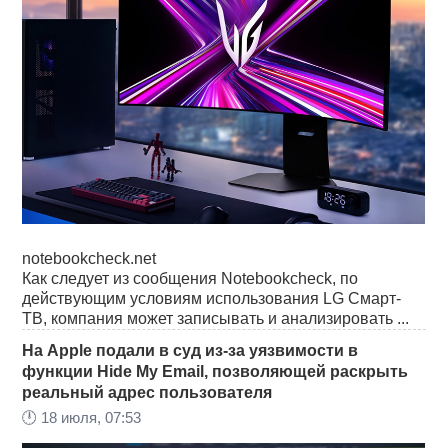
notebookcheck.net
Как следует из сообщения Notebookcheck, по
действующим условиям использования LG Смарт-
ТВ, компания может записывать и анализировать ...
На Apple подали в суд из-за уязвимости в
функции Hide My Email, позволяющей раскрыть
реальный адрес пользователя
🕛
18 июля, 07:53