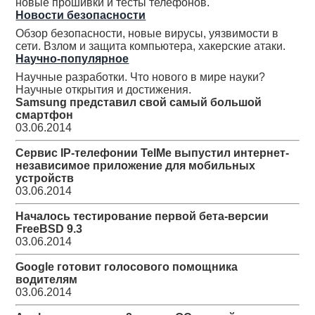
новые прошивки и тесты телефонов.
Новости безопасности
Обзор безопасности, новые вирусы, уязвимости в
сети. Взлом и защита компьютера, хакерские атаки.
Научно-популярное
Научные разработки. Что нового в мире науки?
Научные открытия и достижения.
Samsung представил свой самый большой
смартфон
03.06.2014
Сервис IP-телефонии TelMe выпустил интернет-
независимое приложение для мобильных
устройств
03.06.2014
Началось тестирование первой бета-версии
FreeBSD 9.3
03.06.2014
Google готовит голосового помощника
водителям
03.06.2014