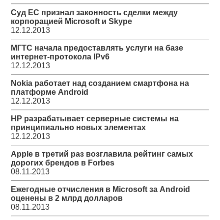
Суд ЕС признал законность сделки между
корпорацией Microsoft и Skype
12.12.2013
МГТС начала предоставлять услуги на базе
интернет-протокола IPv6
12.12.2013
Nokia работает над созданием смартфона на
платформе Android
12.12.2013
HP разрабатывает серверные системы на
принципиально новых элементах
12.12.2013
Apple в третий раз возглавила рейтинг самых
дорогих брендов в Forbes
08.11.2013
Ежегодные отчисления в Microsoft за Android
оценены в 2 млрд долларов
08.11.2013