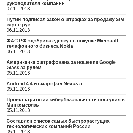
руководителя компании
07.11.2013
Путин подписал закон о штрафах за продажу SIM-
карт с рук
06.11.2013
ФАС РФ одобрила сделку по покупке Microsoft
телефонного бизнеса Nokia
06.11.2013
Американка оштрафована за ношение Google
Glass за рулем
05.11.2013
Android 4.4 и смартфон Nexus 5
05.11.2013
Проект стратегии кибербезопасности поступил в
Минкомсвязь
05.11.2013
Составлен список самых быстрорастущих
технологических компаний России
05.11.2013