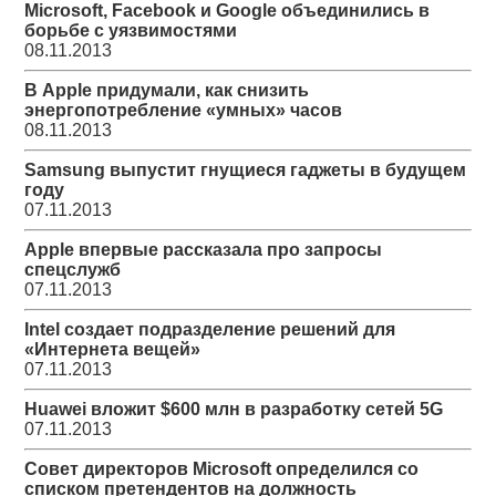
Microsoft, Facebook и Google объединились в
борьбе с уязвимостями
08.11.2013
В Apple придумали, как снизить
энергопотребление «умных» часов
08.11.2013
Samsung выпустит гнущиеся гаджеты в будущем
году
07.11.2013
Apple впервые рассказала про запросы
спецслужб
07.11.2013
Intel создает подразделение решений для
«Интернета вещей»
07.11.2013
Huawei вложит $600 млн в разработку сетей 5G
07.11.2013
Совет директоров Microsoft определился со
списком претендентов на должность