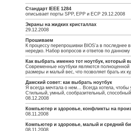
Стандарт IEEE 1284
описывает порты SPP, ЕРР и ЕСР
29.12.2008
Экраны на жидких кристаллах
29.12.2008
Прошиваем
К процессу перепрошивки BIOS'а в последнее 
нередко. Набор вопросов и ответов по данному
Как выбрать именно тот ноутбук, который в
Современные ноутбуки являются полноценной 
размеры и малый вес, что позволяет брать их ку
Дамский совет: как выбрать ноутбук
Я всегда мечтала о нем… Всегда хотела, чтобы 
Стильный, умный, сообразительный, способный 
08.12.2008
Компьютер и здоровье, конфликты на прои
08.11.2008
Компьютер и здоровье, малый и средний би
08.11.2008