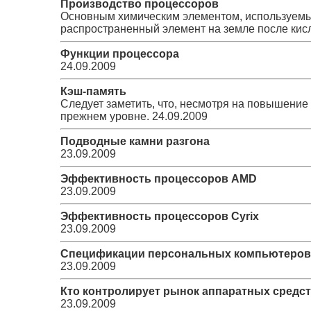
Производство процессоров
Основным химическим элементом, используемы
распространенный элемент на земле после кис
Функции процессора
24.09.2009
Кэш-память
Следует заметить, что, несмотря на повышение
прежнем уровне.
24.09.2009
Подводные камни разгона
23.09.2009
Эффективность процессоров AMD
23.09.2009
Эффективность процессоров Cyrix
23.09.2009
Спецификации персональных компьютеров
23.09.2009
Кто контролирует рынок аппаратных средст
23.09.2009