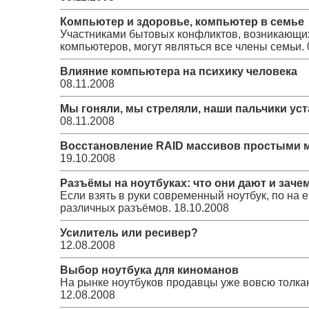
Компьютер и здоровье, компьютер в семье
Участниками бытовых конфликтов, возникающих
компьютеров, могут являться все члены семьи.
Влияние компьютера на психику человека
08.11.2008
Мы гоняли, мы стреляли, наши пальчики ус
08.11.2008
Восстановление RAID массивов простыми 
19.10.2008
Разъёмы на ноутбуках: что они дают и зачем
Если взять в руки современный ноутбук, по на 
различных разъёмов.
18.10.2008
Усилитель или ресивер?
12.08.2008
Выбор ноутбука для киноманов
На рынке ноутбуков продавцы уже вовсю толкаю
12.08.2008