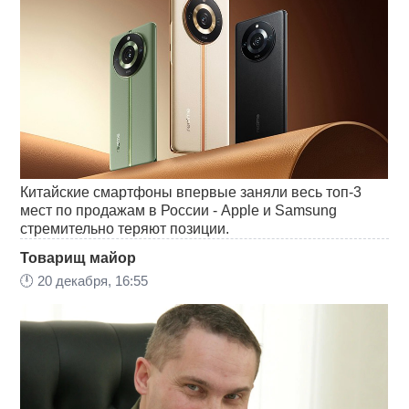
Китайские смартфоны впервые заняли весь топ-3
мест по продажам в России - Аpple и Samsung
стремительно теряют позиции.
Товарищ майор
🕛
20 декабря, 16:55