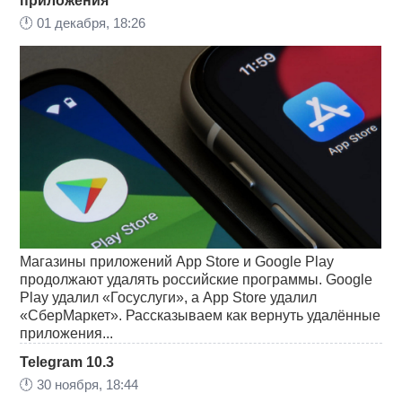
приложения
🕛
01 декабря, 18:26
Магазины приложений App Store и Google Play
продолжают удалять российские программы. Google
Play удалил «Госуслуги», а App Store удалил
«СберМаркет». Рассказываем как вернуть удалённые
приложения...
Telegram 10.3
🕛
30 ноября, 18:44