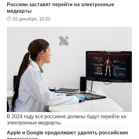
Россиян заставят перейти на электронные
медкарты
🕛
03 декабря, 10:20
В 2024 году все россияне должны будут перейти на
электронные медкарты.
Apple и Google продолжают удалять российские