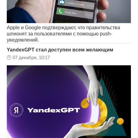
Apple и Google подтверждают, что правительства
шпионят за пользователями с помощью push-
уведомлений.
YandexGPT стал доступен всем желающим
🕛
07 декабря, 10:17