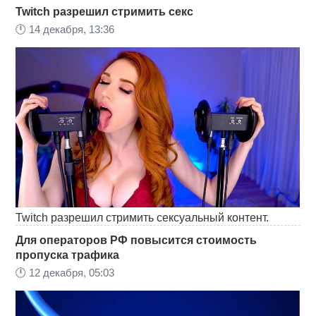
Twitch разрешил стримить секс
🕛
14 декабря, 13:36
Twitch разрешил стримить сексуальный контент.
Для операторов РФ повысится стоимость
пропуска трафика
🕛
12 декабря, 05:03