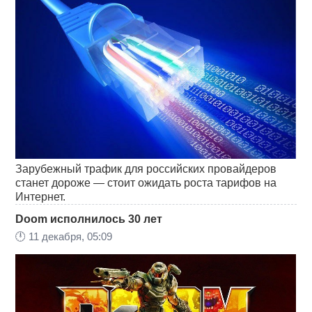
Зарубежный трафик для российских провайдеров
станет дороже — стоит ожидать роста тарифов на
Интернет.
Doom исполнилось 30 лет
🕛
11 декабря, 05:09