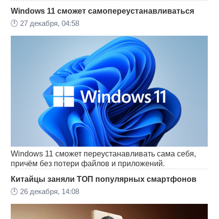
Windows 11 сможет самопереустанавливаться
🕛
27 декабря, 04:58
Windows 11 сможет переустанавливать сама себя,
причём без потери файлов и приложений.
Китайцы заняли ТОП популярных смартфонов
🕛
26 декабря, 14:08