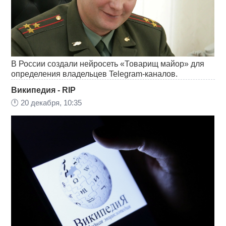
В России создали нейросеть «Товарищ майор» для
определения владельцев Telegram-каналов.
Википедия - RIP
🕛
20 декабря, 10:35