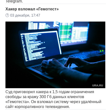
Telegram.
Хакер взломал «Гемотест»
🕛
03 декабря, 17:47
Суд приговорил хакера к 1,5 годам ограничения
свободы за кражу 300 Гб данных клиентов
«Гемотеста». Он взломал систему через удалённый
сайт корпоративного телевидения.