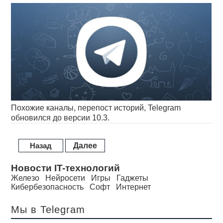
Похожие каналы, перепост историй, Telegram
обновился до версии 10.3.
Назад
Далее
Новости IT-технологий
Железо
Нейросети
Игры
Гаджеты
Кибербезопасность
Софт
Интернет
Мы в Telegram