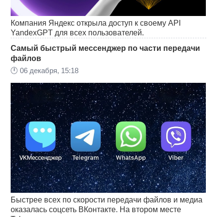
Компания Яндекс открыла доступ к своему API
YandexGPT для всех пользователей.
Самый быстрый мессенджер по части передачи
файлов
🕛
06 декабря, 15:18
Быстрее всех по скорости передачи файлов и медиа
оказалась соцсеть ВКонтакте. На втором месте