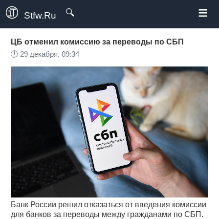
≡
🔍
Stfw.Ru
ЦБ отменил комиссию за переводы по СБП
🕛
29 декабря, 09:34
Банк России решил отказаться от введения комиссии
для банков за переводы между гражданами по СБП.