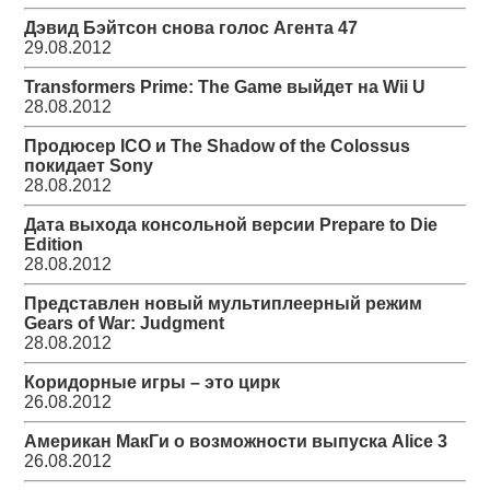
Дэвид Бэйтсон снова голос Агента 47
29.08.2012
Transformers Prime: The Game выйдет на Wii U
28.08.2012
Продюсер ICO и The Shadow of the Colossus
покидает Sony
28.08.2012
Дата выхода консольной версии Prepare to Die
Edition
28.08.2012
Представлен новый мультиплеерный режим
Gears of War: Judgment
28.08.2012
Коридорные игры – это цирк
26.08.2012
Американ МакГи о возможности выпуска Alice 3
26.08.2012