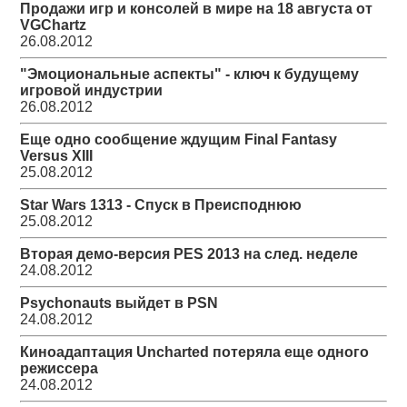
Продажи игр и консолей в мире на 18 августа от
VGChartz
26.08.2012
"Эмоциональные аспекты" - ключ к будущему
игровой индустрии
26.08.2012
Еще одно сообщение ждущим Final Fantasy
Versus XIII
25.08.2012
Star Wars 1313 - Спуск в Преисподнюю
25.08.2012
Вторая демо-версия PES 2013 на след. неделе
24.08.2012
Psychonauts выйдет в PSN
24.08.2012
Киноадаптация Uncharted потеряла еще одного
режиссера
24.08.2012