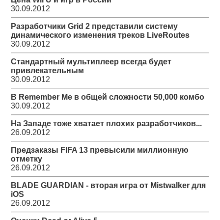
30.09.2012
Разработчики Grid 2 представили систему
динамического изменения треков LiveRoutes
30.09.2012
Стандартный мультиплеер всегда будет
привлекательным
30.09.2012
В Remember Me в общей сложности 50,000 комбо
30.09.2012
На Западе тоже хватает плохих разработчиков...
26.09.2012
Предзаказы FIFA 13 превысили миллионную
отметку
26.09.2012
BLADE GUARDIAN - вторая игра от Mistwalker для
iOS
26.09.2012