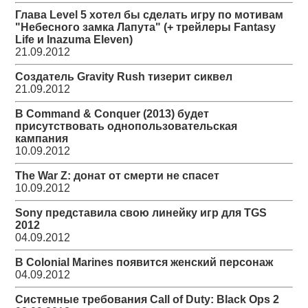
Глава Level 5 хотел бы сделать игру по мотивам
"Небесного замка Лапута" (+ трейлеры Fantasy
Life и Inazuma Eleven)
21.09.2012
Создатель Gravity Rush тизерит сиквел
21.09.2012
В Command & Conquer (2013) будет
присутствовать однопользовательская
кампания
10.09.2012
The War Z: донат от смерти не спасет
10.09.2012
Sony представила свою линейку игр для TGS
2012
04.09.2012
В Colonial Marines появится женский персонаж
04.09.2012
Системные требования Call of Duty: Black Ops 2