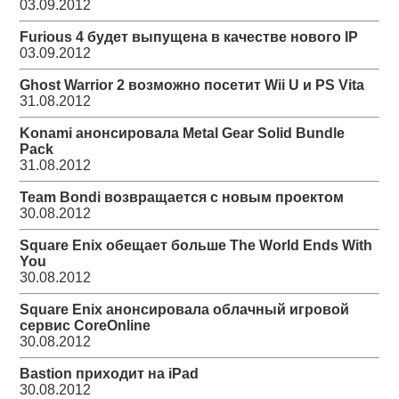
03.09.2012
Furious 4 будет выпущена в качестве нового IP
03.09.2012
Ghost Warrior 2 возможно посетит Wii U и PS Vita
31.08.2012
Konami анонсировала Metal Gear Solid Bundle
Pack
31.08.2012
Team Bondi возвращается с новым проектом
30.08.2012
Square Enix обещает больше The World Ends With
You
30.08.2012
Square Enix анонсировала облачный игровой
сервис CoreOnline
30.08.2012
Bastion приходит на iPad
30.08.2012