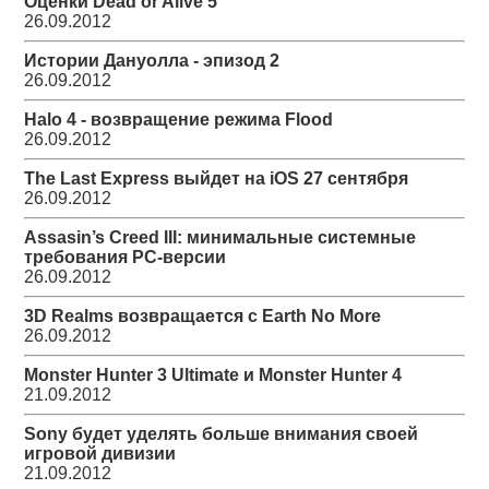
Оценки Dead or Alive 5
26.09.2012
Истории Дануолла - эпизод 2
26.09.2012
Halo 4 - возвращение режима Flood
26.09.2012
The Last Express выйдет на iOS 27 сентября
26.09.2012
Assasin’s Creed III: минимальные системные
требования PC-версии
26.09.2012
3D Realms возвращается с Earth No More
26.09.2012
Monster Hunter 3 Ultimate и Monster Hunter 4
21.09.2012
Sony будет уделять больше внимания своей
игровой дивизии
21.09.2012