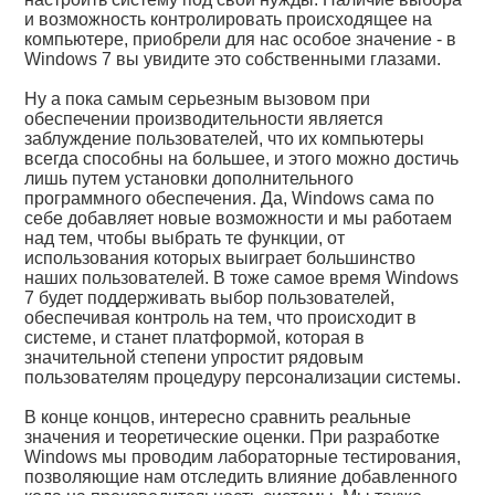
и возможность контролировать происходящее на
компьютере, приобрели для нас особое значение - в
Windows 7 вы увидите это собственными глазами.
Ну а пока самым серьезным вызовом при
обеспечении производительности является
заблуждение пользователей, что их компьютеры
всегда способны на большее, и этого можно достичь
лишь путем установки дополнительного
программного обеспечения. Да, Windows сама по
себе добавляет новые возможности и мы работаем
над тем, чтобы выбрать те функции, от
использования которых выиграет большинство
наших пользователей. В тоже самое время Windows
7 будет поддерживать выбор пользователей,
обеспечивая контроль на тем, что происходит в
системе, и станет платформой, которая в
значительной степени упростит рядовым
пользователям процедуру персонализации системы.
В конце концов, интересно сравнить реальные
значения и теоретические оценки. При разработке
Windows мы проводим лабораторные тестирования,
позволяющие нам отследить влияние добавленного