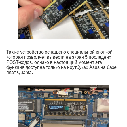
Также устройство оснащено специальной кнопкой,
которая позволяет вывести на экран 5 последних
POST-кодов, однако в настоящий момент эта
функция доступна только на ноутбуках Asus на базе
плат Quanta.