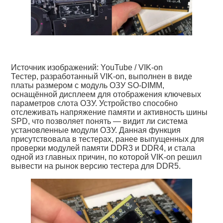
Источник изображений: YouTube / VIK-on
Тестер, разработанный VIK-on, выполнен в виде
платы размером с модуль ОЗУ SO-DIMM,
оснащённой дисплеем для отображения ключевых
параметров слота ОЗУ. Устройство способно
отслеживать напряжение памяти и активность шины
SPD, что позволяет понять — видит ли система
установленные модули ОЗУ. Данная функция
присутствовала в тестерах, ранее выпущенных для
проверки модулей памяти DDR3 и DDR4, и стала
одной из главных причин, по которой VIK-on решил
вывести на рынок версию тестера для DDR5.