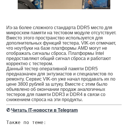
Из-за более сложного стандарта DDR5 место для
микросхем памяти на тестовом модуле отсутствует.
Вместо этого пространство используется для
дополнительных функций тестера. VIK-on отмечает,
что ноутбуки на базе платформы AMD могут не
отображать сигналы сброса. Платформы Intel
предоставляют общий сигнал сброса и работают
корректно с тестером.
Данный тестер оперативной памяти DDR5
предназначен для энтузиастов и специалистов по
ремонту. Сервис VIK-on уже начал продавать их по
цене 3800 рублей за штуку. Вместе с этим было
объявлено об окончании продаж аналогичных
тестеров для памяти DDR3 и DDR4 в связи со
снижением спроса на эти продукты.
✆
Читать IT-новости в Telegram
Также по теме: