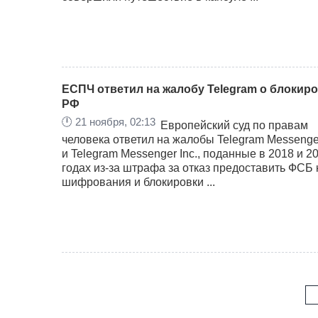
ЕСПЧ ответил на жалобу Telegram о блокиро
РФ
🕛
21 ноября, 02:13
Европейский суд по правам
человека ответил на жалобы Telegram Messenge
и Telegram Messenger Inc., поданные в 2018 и 2
годах из-за штрафа за отказ предоставить ФСБ
шифрования и блокировки ...