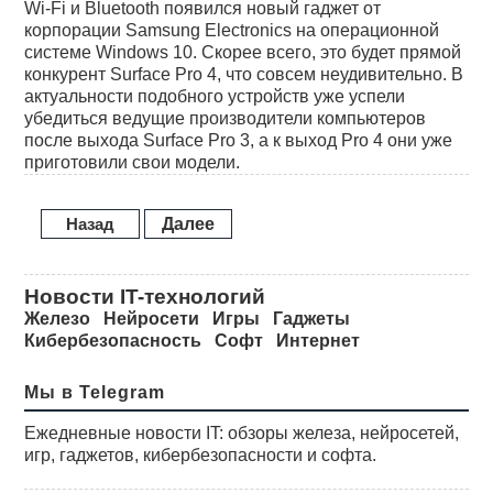
Wi-Fi и Bluetooth появился новый гаджет от
корпорации Samsung Electronics на операционной
системе Windows 10. Скорее всего, это будет прямой
конкурент Surface Pro 4, что совсем неудивительно. В
актуальности подобного устройств уже успели
убедиться ведущие производители компьютеров
после выхода Surface Pro 3, а к выход Pro 4 они уже
приготовили свои модели.
Назад
Далее
Новости IT-технологий
Железо
Нейросети
Игры
Гаджеты
Кибербезопасность
Софт
Интернет
Мы в Telegram
Ежедневные новости IT: обзоры железа, нейросетей,
игр, гаджетов, кибербезопасности и софта.