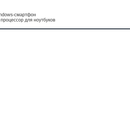
Windows-смартфон
 процессор для ноутбуков