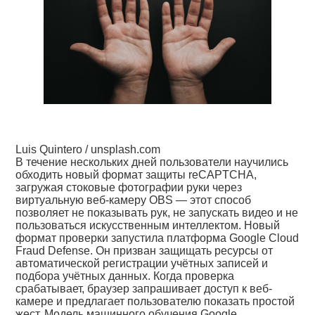
Luis Quintero / unsplash.com
В течение нескольких дней пользователи научились
обходить новый формат защиты reCAPTCHA,
загружая стоковые фотографии руки через
виртуальную веб-камеру OBS — этот способ
позволяет не показывать рук, не запускать видео и не
пользоваться искусственным интеллектом. Новый
формат проверки запустила платформа Google Cloud
Fraud Defense. Он призван защищать ресурсы от
автоматической регистрации учётных записей и
подбора учётных данных. Когда проверка
срабатывает, браузер запрашивает доступ к веб-
камере и предлагает пользователю показать простой
жест. Модель машинного обучения Google