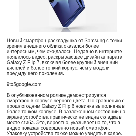
Новый смартфон-раскладушка от Samsung с точки
зрения внешнего облика оказался более
интересным, чем ожидалось. Недавно в интернете
появилось видео, раскрывающее дизайн аппарата
Galaxy Z Flip 7, включая более крупный внешний
дисплей и более тонкий корпус, чем у модели
предыдущего поколения.
9to5google.com
В опубликованном ролике демонстрируется
смартфон в корпусе чёрного цвета. По сравнению с
прошлогодним Galaxy Z Flip 6 новинка выполнена в
более тонком корпусе. В разложенном состоянии на
экране устройства практически не видна складка в
месте сгиба. Это, вероятно, указывает на то, что в
видео показан совершенно новый смартфон.
Упаковку устройства также можно увидеть в кадре.