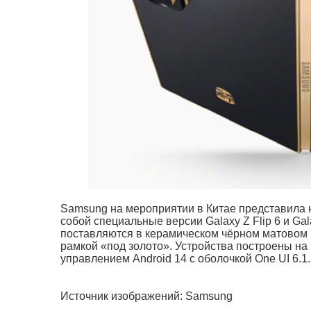
Samsung на мероприятии в Китае представила 
собой специальные версии Galaxy Z Flip 6 и Gala
поставляются в керамическом чёрном матовом к
рамкой «под золото». Устройства построены на 
управлением Android 14 с оболочкой One UI 6.1.
Источник изображений: Samsung