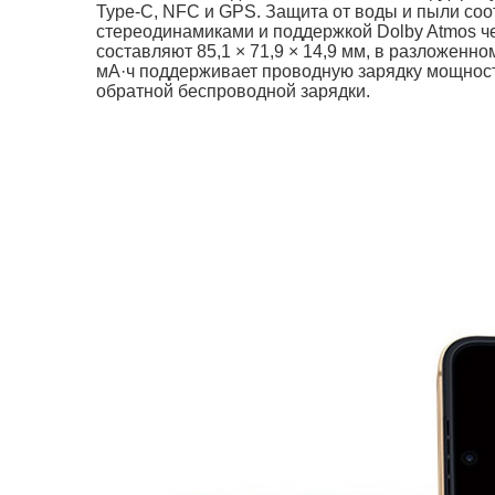
Type-C, NFC и GPS. Защита от воды и пыли соо
стереодинамиками и поддержкой Dolby Atmos ч
составляют 85,1 × 71,9 × 14,9 мм, в разложенно
мА·ч поддерживает проводную зарядку мощность
обратной беспроводной зарядки.