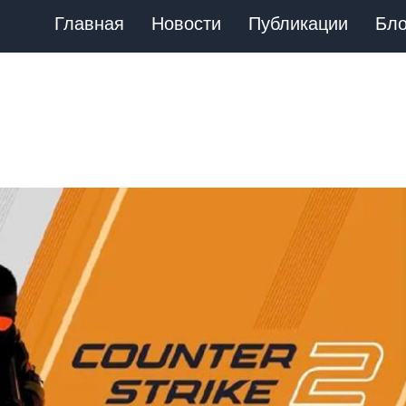
Главная
Новости
Публикации
Бло