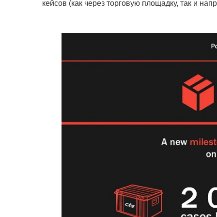
кейсов (как через торговую площадку, так и на