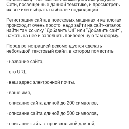
Сети, посвященные данной тематике, и просмотреть
их все или выбрать наиболее подходящий.
Регистрация сайта в поисковых машинах и каталогах
происходит очень просто: надо зайти на сайт-каталог,
найти там ссылку "Добавить Url" или "Добавить сайт",
нажать на нее и заполнить приведенную там форму.
Перед регистрацией рекомендуется сделать
небольшой текстовый файл, в котором поместить:
· название сайта,
· его URL,
· ваш адрес электронной почты,
· ваше имя,
· описание сайта длиной до 200 символов,
· описание сайта длиной до 500 символов,
· описание сайта с произвольной длиной,