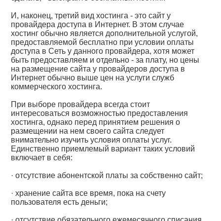
И, наконец, третий вид хостинга - это сайт у
провайдера доступа в Интернет. В этом случае
хостинг обычно является дополнительной услугой,
предоставляемой бесплатно при условии оплаты
доступа в Сеть у данного провайдера, хотя может
быть предоставляем и отдельно - за плату, но цены
на размещение сайта у провайдеров доступа в
Интернет обычно выше цен на услуги служб
коммерческого хостинга.
При выборе провайдера всегда стоит
интересоваться возможностью предоставления
хостинга, однако перед принятием решения о
размещении на нем своего сайта следует
внимательно изучить условия оплаты услуг.
Единственно приемлемый вариант таких условий
включает в себя:
· отсутствие абонентской платы за собственно сайт;
· хранение сайта все время, пока на счету
пользователя есть деньги;
· отсутствие обязательного ежемесячного списания