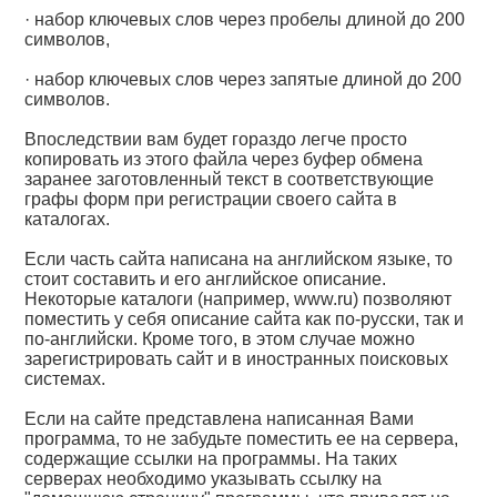
· набор ключевых слов через пробелы длиной до 200
символов,
· набор ключевых слов через запятые длиной до 200
символов.
Впоследствии вам будет гораздо легче просто
копировать из этого файла через буфер обмена
заранее заготовленный текст в соответствующие
графы форм при регистрации своего сайта в
каталогах.
Если часть сайта написана на английском языке, то
стоит составить и его английское описание.
Некоторые каталоги (например, www.ru) позволяют
поместить у себя описание сайта как по-русски, так и
по-английски. Кроме того, в этом случае можно
зарегистрировать сайт и в иностранных поисковых
системах.
Если на сайте представлена написанная Вами
программа, то не забудьте поместить ее на сервера,
содержащие ссылки на программы. На таких
серверах необходимо указывать ссылку на