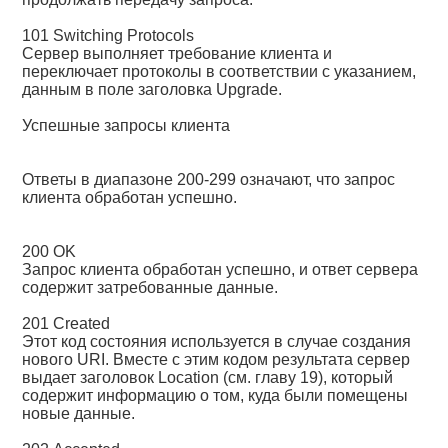
101 Switching Protocols
Сервер выполняет требование клиента и
переключает протоколы в соответствии с указанием,
данным в поле заголовка Upgrade.
Успешные запросы клиента
Ответы в диапазоне 200-299 означают, что запрос
клиента обработан успешно.
200 OK
Запрос клиента обработан успешно, и ответ сервера
содержит затребованные данные.
201 Created
Этот код состояния используется в случае создания
нового URI. Вместе с этим кодом результата сервер
выдает заголовок Location (см. главу 19), который
содержит информацию о том, куда были помещены
новые данные.