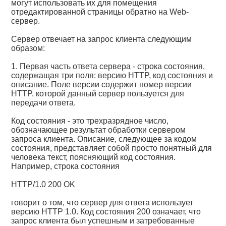
могут использовать их для помещения
отредактированной страницы обратно на Web-
сервер.
Сервер отвечает на запрос клиента следующим
образом:
1. Первая часть ответа сервера - строка состояния,
содержащая три поля: версию HTTP, код состояния и
описание. Поле версии содержит номер версии
HTTP, которой данный сервер пользуется для
передачи ответа.
Код состояния - это трехразрядное число,
обозначающее результат обработки сервером
запроса клиента. Описание, следующее за кодом
состояния, представляет собой просто понятный для
человека текст, поясняющий код состояния.
Например, строка состояния
НТТР/1.0 200 OK
говорит о том, что сервер для ответа использует
версию HTTP 1.0. Код состояния 200 означает, что
запрос клиента был успешным и затребованные