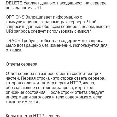
DELETE Удаляет данные, находящиеся на сервере
по заданному URI.
OPTIONS Запрашивает информацию о
коммуникационных параметрах сервера. Чтобы
запросить данные обо всем сервере в целом, вместо
URI запроса следует использовать символ *.
TRACE Требует, чтобы тело содержимого запроса
было возвращено без изменений. Используется для
отладки.
Ответы сервера
Ответ сервера на запрос клиента состоит из трех
частей. Первая строка - это строка ответа сервера,
которая содержит номер версии HTTP, число,
обозначающее состояние запроса, и краткое
описание состояния. После строки ответа следует
информация заголовка и тело содержимого, если
таковое имеется.
Коды ответов HTTP сервера