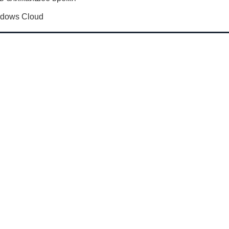
ndows Cloud