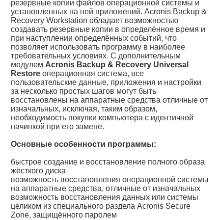
резервные копии файлов операционной системы и
установленных на ней приложений. Acronis Backup &
Recovery Workstation обладает возможностью
создавать резервные копии в определённое время и
при наступлении определённых событий, что
позволяет использовать программу в наиболее
требовательных условиях. С дополнительным
модулем
Acronis Backup & Recovery Universal
Restore
операционная система, все
пользовательские данные, приложения и настройки
за несколько простых шагов могут быть
восстановлены на аппаратные средства отличные от
изначальных, исключая, таким образом,
необходимость покупки компьютера с идентичной
начинкой при его замене.
Основные особенности программы:
быстрое создание и восстановление полного образа
жёсткого диска
возможность восстановления операционной системы
на аппаратные средства, отличные от изначальных
возможность восстановления данных или системы
целиком из специального раздела Acronis Secure
Zone, защищённого паролем