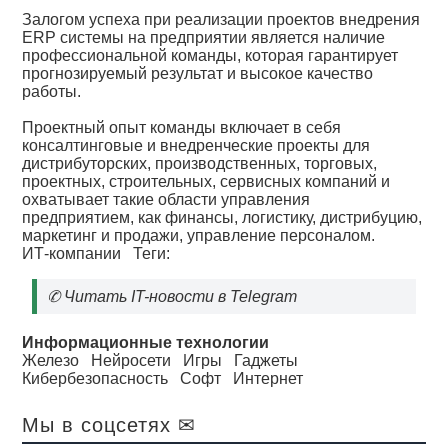
Залогом успеха при реализации проектов внедрения
ERP системы на предприятии является наличие
профессиональной команды, которая гарантирует
прогнозируемый результат и высокое качество
работы.
Проектный опыт команды включает в себя
консалтинговые и внедренческие проекты для
дистрибуторских, производственных, торговых,
проектных, строительных, сервисных компаний и
охватывает такие области управления
предприятием, как финансы, логистику, дистрибуцию,
маркетинг и продажи, управление персоналом.
ИТ-компании
Теги:
✆
Читать IT-новости в Telegram
Информационные технологии
Железо
Нейросети
Игры
Гаджеты
Кибербезопасность
Софт
Интернет
Мы в соцсетях ✉