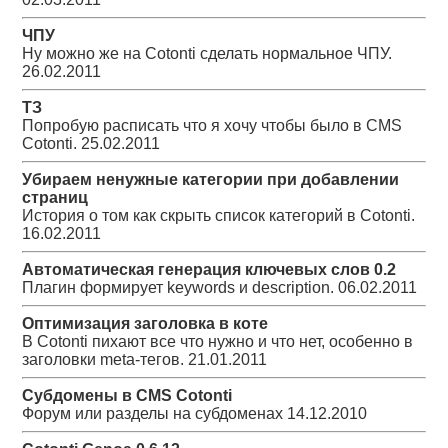
ЧПУ
Ну можно же на Cotonti сделать нормальное ЧПУ.
26.02.2011
ТЗ
Попробую расписать что я хочу чтобы было в CMS
Cotonti.
25.02.2011
Убираем ненужные категории при добавлении
страниц
История о том как скрыть список категорий в Cotonti.
16.02.2011
Автоматическая генерация ключевых слов 0.2
Плагин формирует keywords и description.
06.02.2011
Оптимизация заголовка в коте
В Cotonti пихают все что нужно и что нет, особенно в
заголовки meta-тегов.
21.01.2011
Субдомены в CMS Cotonti
Форум или разделы на субдоменах
14.12.2010