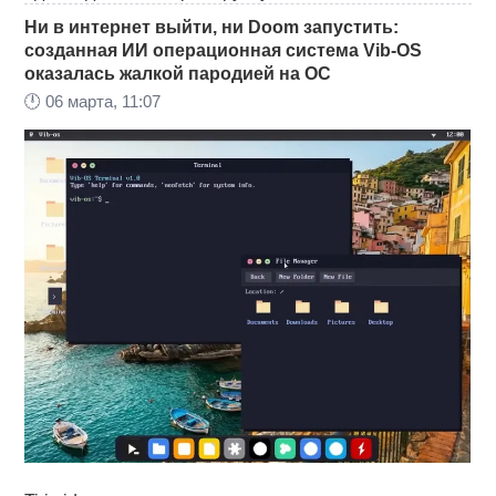
Ни в интернет выйти, ни Doom запустить:
созданная ИИ операционная система Vib-OS
оказалась жалкой пародией на ОС
🕛
06 марта, 11:07