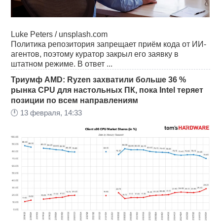
Luke Peters / unsplash.com
Политика репозитория запрещает приём кода от ИИ-
агентов, поэтому куратор закрыл его заявку в
штатном режиме. В ответ ...
Триумф AMD: Ryzen захватили больше 36 %
рынка CPU для настольных ПК, пока Intel теряет
позиции по всем направлениям
🕛
13 февраля, 14:33