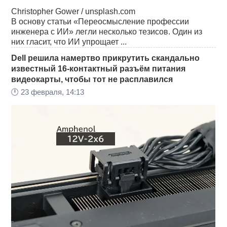
Christopher Gower / unsplash.com
В основу статьи «Переосмысление профессии
инженера с ИИ» легли несколько тезисов. Один из
них гласит, что ИИ упрощает ...
Dell решила намертво прикрутить скандально
известный 16-контактный разъём питания
видеокарты, чтобы тот не расплавился
🕛
23 февраля, 14:13