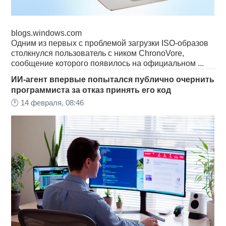
blogs.windows.com
Одним из первых с проблемой загрузки ISO-образов
столкнулся пользователь с ником ChronoVore,
сообщение которого появилось на официальном ...
ИИ-агент впервые попытался публично очернить
программиста за отказ принять его код
🕛
14 февраля, 08:46