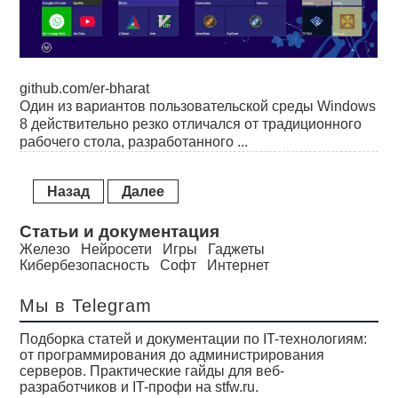
github.com/er-bharat
Один из вариантов пользовательской среды Windows
8 действительно резко отличался от традиционного
рабочего стола, разработанного ...
Назад
Далее
Статьи и документация
Железо
Нейросети
Игры
Гаджеты
Кибербезопасность
Софт
Интернет
Мы в Telegram
Подборка статей и документации по IT-технологиям:
от программирования до администрирования
серверов. Практические гайды для веб-
разработчиков и IT-профи на stfw.ru.