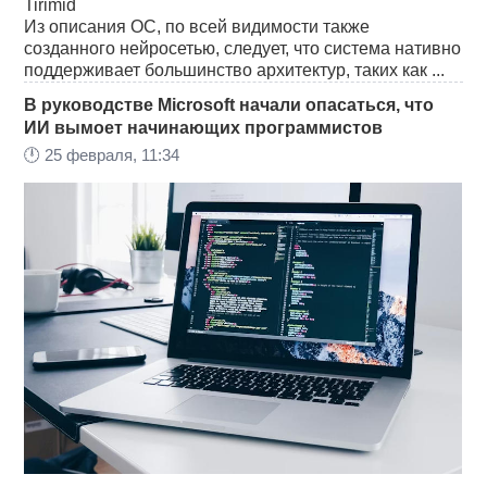
Tirimid
Из описания ОС, по всей видимости также
созданного нейросетью, следует, что система нативно
поддерживает большинство архитектур, таких как ...
В руководстве Microsoft начали опасаться, что
ИИ вымоет начинающих программистов
🕛
25 февраля, 11:34