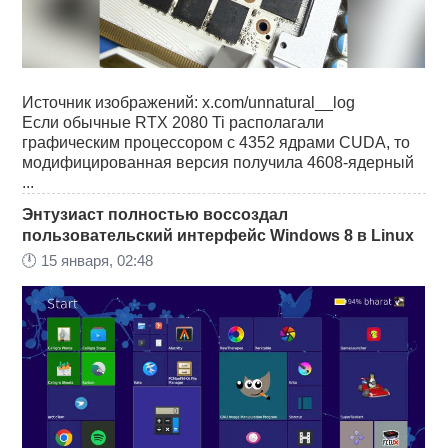
Источник изображений: x.com/unnatural__log
Если обычные RTX 2080 Ti располагали
графическим процессором с 4352 ядрами CUDA, то
модифицированная версия получила 4608-ядерный
...
Энтузиаст полностью воссоздал
пользовательский интерфейс Windows 8 в Linux
🕛
15 января, 02:48