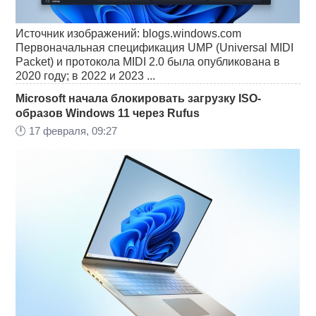
Источник изображений: blogs.windows.com
Первоначальная спецификация UMP (Universal MIDI
Packet) и протокола MIDI 2.0 была опубликована в
2020 году; в 2022 и 2023 ...
Microsoft начала блокировать загрузку ISO-
образов Windows 11 через Rufus
🕛
17 февраля, 09:27