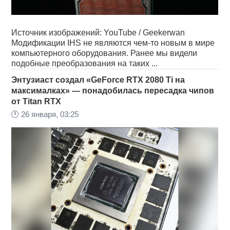
Источник изображений: YouTube / Geekerwan
Модификации IHS не являются чем-то новым в мире
компьютерного оборудования. Ранее мы видели
подобные преобразования на таких ...
Энтузиаст создал «GeForce RTX 2080 Ti на
максималках» — понадобилась пересадка чипов
от Titan RTX
🕛
26 января, 03:25