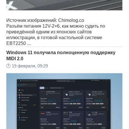
Источник изображений: Chimolog.co
Разъём питания 12V-2×6, как можно судить по
приведённой одним из японских сайтов
иллюстрации, в готовой настольной системе
EBT2250 ...
Windows 11 получила полноценную поддержку
MIDI 2.0
🕛
19 февраля, 09:29