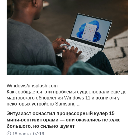
Windows/unsplash.com
Как сообщается, эти проблемы существовали ещё до
мартовского обновления Windows 11 и возникли у
некоторых устройств Samsung ...
Энтузиаст оснастил процессорный кулер 15
мини-вентиляторами — они оказались не хуже
большого, но сильно шумят
🕛
18 марта, 07:16