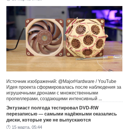
Источник изображений: @MajorHardware / YouTube
Идея проекта сформировалась после наблюдения за
игрушечными дронами с множественными
пропеллерами, создающими интенсивный ...
Энтузиаст полгода тестировал DVD-RW
перезаписью — самыми надёжными оказались
диски, которые уже не выпускаются
🕛
15 марта, 05:44