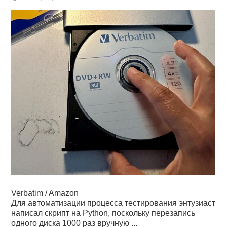
Verbatim / Amazon
Для автоматизации процесса тестирования энтузиаст
написал скрипт на Python, поскольку перезапись
одного диска 1000 раз вручную ...