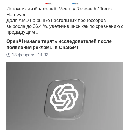
Источник изображений: Mercury Research / Tom's
Hardware
Доля AMD на рынке настольных процессоров
выросла до 36,4 %, увеличившись как по сравнению с
предыдущим ...
OpenAI начала терять исследователей после
появления рекламы в ChatGPT
🕛
13 февраля, 14:32