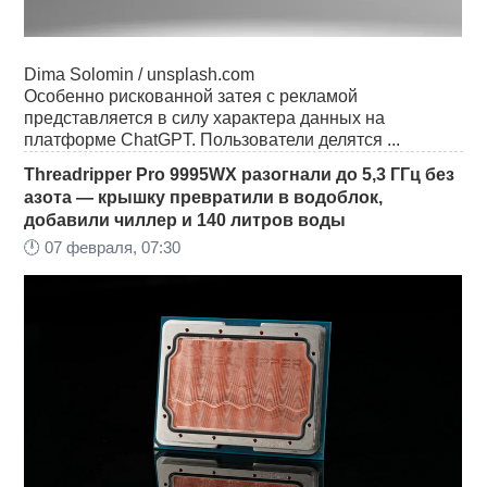
Dima Solomin / unsplash.com
Особенно рискованной затея с рекламой
представляется в силу характера данных на
платформе ChatGPT. Пользователи делятся ...
Threadripper Pro 9995WX разогнали до 5,3 ГГц без
азота — крышку превратили в водоблок,
добавили чиллер и 140 литров воды
🕛
07 февраля, 07:30