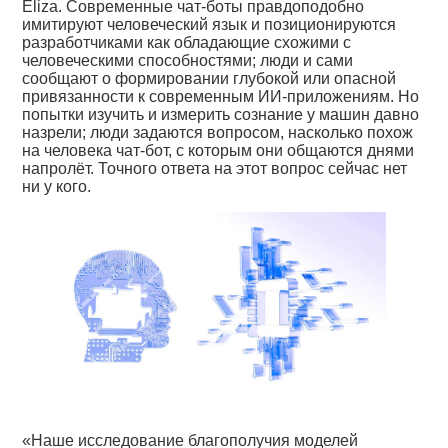
Eliza. Современные чат-боты правдоподобно
имитируют человеческий язык и позиционируются
разработчиками как обладающие схожими с
человеческими способностями; люди и сами
сообщают о формировании глубокой или опасной
привязанности к современным ИИ-приложениям. Но
попытки изучить и измерить сознание у машин давно
назрели; люди задаются вопросом, насколько похож
на человека чат-бот, с которым они общаются днями
напролёт. Точного ответа на этот вопрос сейчас нет
ни у кого.
«Наше исследование благополучия моделей