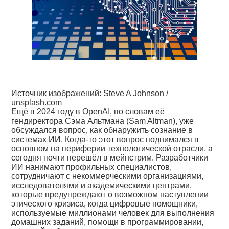
Источник изображений: Steve A Johnson /
unsplash.com
Ещё в 2024 году в OpenAI, по словам её
гендиректора Сэма Альтмана (Sam Altman), уже
обсуждался вопрос, как обнаружить сознание в
системах ИИ. Когда-то этот вопрос поднимался в
основном на периферии технологической отрасли, а
сегодня почти перешёл в мейнстрим. Разработчики
ИИ нанимают профильных специалистов,
сотрудничают с некоммерческими организациями,
исследователями и академическими центрами,
которые предупреждают о возможном наступлении
этического кризиса, когда цифровые помощники,
используемые миллионами человек для выполнения
домашних заданий, помощи в программировании,