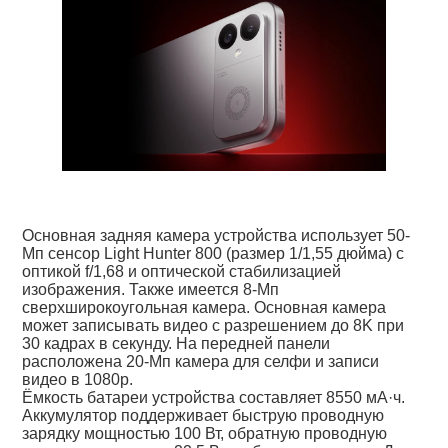
Основная задняя камера устройства использует 50-
Мп сенсор Light Hunter 800 (размер 1/1,55 дюйма) с
оптикой f/1,68 и оптической стабилизацией
изображения. Также имеется 8-Мп
сверхширокоугольная камера. Основная камера
может записывать видео с разрешением до 8K при
30 кадрах в секунду. На передней панели
расположена 20-Мп камера для селфи и записи
видео в 1080p.
Ёмкость батареи устройства составляет 8550 мА·ч.
Аккумулятор поддерживает быструю проводную
зарядку мощностью 100 Вт, обратную проводную