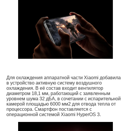
Для охлаждения аппаратной части Xiaomi добавила
в устройство активную систему воздушного
охлаждения. В её состав входит вентилятор
диаметром 18,1 мм, работающий с заявленным
уровнем шума 32 дБА, в сочетании с испарительной
камерой площадью 6000 мм2 для отвода тепла от
процессора. Смартфон поставляется с
операционной системой Xiaomi HyperOS 3.