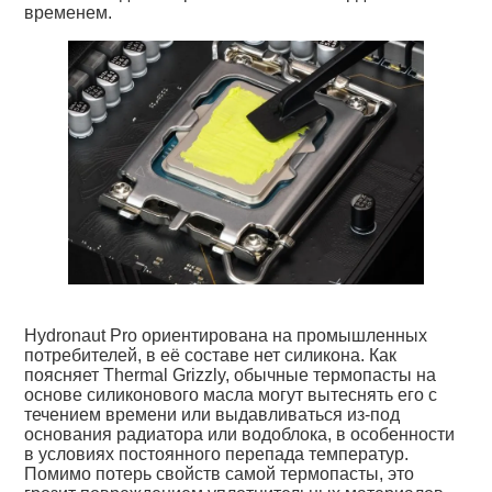
временем.
Hydronaut Pro ориентирована на промышленных
потребителей, в её составе нет силикона. Как
поясняет Thermal Grizzly, обычные термопасты на
основе силиконового масла могут вытеснять его с
течением времени или выдавливаться из-под
основания радиатора или водоблока, в особенности
в условиях постоянного перепада температур.
Помимо потерь свойств самой термопасты, это