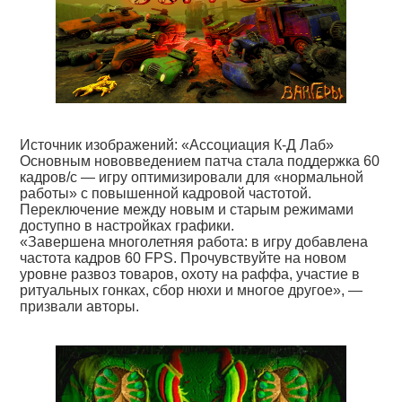
Источник изображений: «Ассоциация К-Д Лаб»
Основным нововведением патча стала поддержка 60
кадров/с — игру оптимизировали для «нормальной
работы» с повышенной кадровой частотой.
Переключение между новым и старым режимами
доступно в настройках графики.
«Завершена многолетняя работа: в игру добавлена
частота кадров 60 FPS. Прочувствуйте на новом
уровне развоз товаров, охоту на раффа, участие в
ритуальных гонках, сбор нюхи и многое другое», —
призвали авторы.