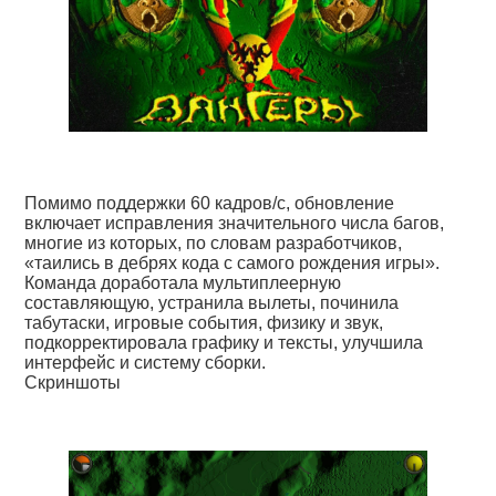
Помимо поддержки 60 кадров/с, обновление
включает исправления значительного числа багов,
многие из которых, по словам разработчиков,
«таились в дебрях кода с самого рождения игры».
Команда доработала мультиплеерную
составляющую, устранила вылеты, починила
табутаски, игровые события, физику и звук,
подкорректировала графику и тексты, улучшила
интерфейс и систему сборки.
Скриншоты