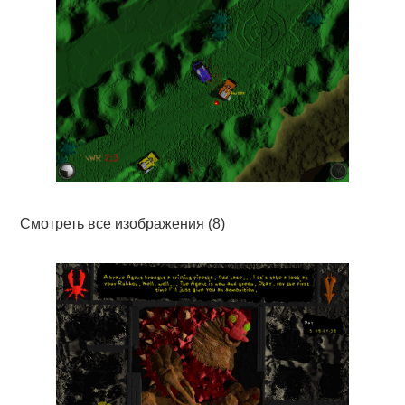
Смотреть все изображения (8)