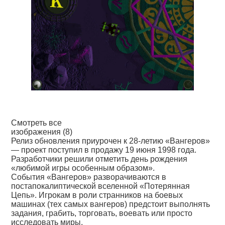
Смотреть все
изображения (8)
Релиз обновления приурочен к 28-летию «Вангеров»
— проект поступил в продажу 19 июня 1998 года.
Разработчики решили отметить день рождения
«любимой игры особенным образом».
События «Вангеров» разворачиваются в
постапокалиптической вселенной «Потерянная
Цепь». Игрокам в роли странников на боевых
машинах (тех самых вангеров) предстоит выполнять
задания, грабить, торговать, воевать или просто
исследовать миры.