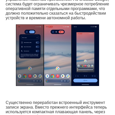
система будет ограничивать чрезмерное потребление
оперативной памяти отдельными программами, что
должно положительно сказаться на быстродействии
устройств и времени автономной работы.
Существенно переработан встроенный инструмент
записи экрана. Вместо прежнего интерфейса теперь
используется компактная плавающая панель, через