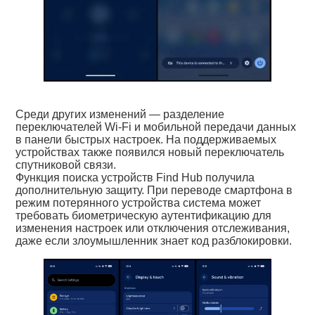
Среди других изменений — разделение
переключателей Wi-Fi и мобильной передачи данных
в панели быстрых настроек. На поддерживаемых
устройствах также появился новый переключатель
спутниковой связи.
Функция поиска устройств Find Hub получила
дополнительную защиту. При переводе смартфона в
режим потерянного устройства система может
требовать биометрическую аутентификацию для
изменения настроек или отключения отслеживания,
даже если злоумышленник знает код разблокировки.