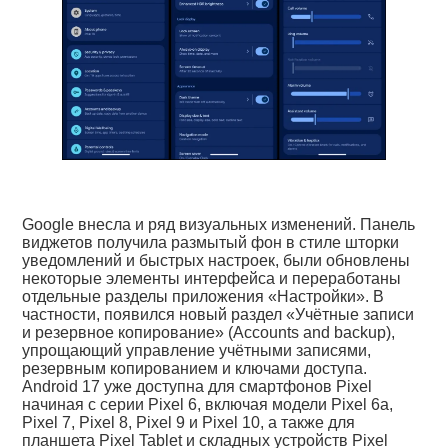
Google внесла и ряд визуальных изменений. Панель
виджетов получила размытый фон в стиле шторки
уведомлений и быстрых настроек, были обновлены
некоторые элементы интерфейса и переработаны
отдельные разделы приложения «Настройки». В
частности, появился новый раздел «Учётные записи
и резервное копирование» (Accounts and backup),
упрощающий управление учётными записями,
резервным копированием и ключами доступа.
Android 17 уже доступна для смартфонов Pixel
начиная с серии Pixel 6, включая модели Pixel 6a,
Pixel 7, Pixel 8, Pixel 9 и Pixel 10, а также для
планшета Pixel Tablet и складных устройств Pixel