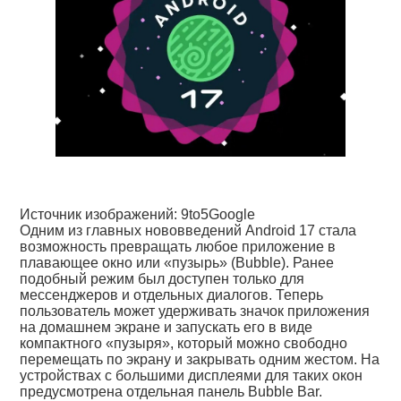
Источник изображений: 9to5Google
Одним из главных нововведений Android 17 стала
возможность превращать любое приложение в
плавающее окно или «пузырь» (Bubble). Ранее
подобный режим был доступен только для
мессенджеров и отдельных диалогов. Теперь
пользователь может удерживать значок приложения
на домашнем экране и запускать его в виде
компактного «пузыря», который можно свободно
перемещать по экрану и закрывать одним жестом. На
устройствах с большими дисплеями для таких окон
предусмотрена отдельная панель Bubble Bar.