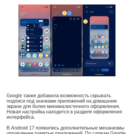
Google также добавила возможность скрывать
подписи под значками приложений на домашнем
экране для более минималистичного оформления.
Новая настройка находится в разделе оформления
интерфейса.
В Android 17 появились дополнительные механизмы
управления памятью приложений. По словам Google,