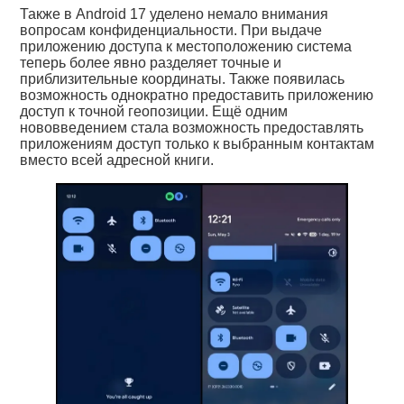
Также в Android 17 уделено немало внимания
вопросам конфиденциальности. При выдаче
приложению доступа к местоположению система
теперь более явно разделяет точные и
приблизительные координаты. Также появилась
возможность однократно предоставить приложению
доступ к точной геопозиции. Ещё одним
нововведением стала возможность предоставлять
приложениям доступ только к выбранным контактам
вместо всей адресной книги.