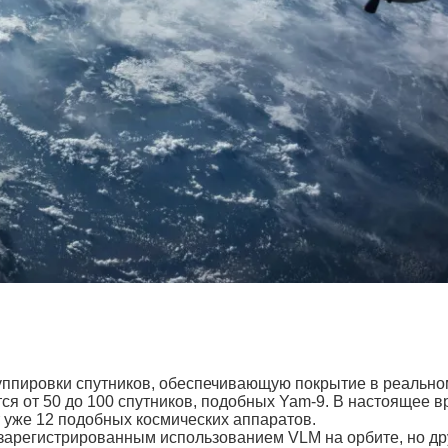
 группировки спутников, обеспечивающую покрытие в реальн
ся от 50 до 100 спутников, подобных Yam-9. В настоящее 
 уже 12 подобных космических аппаратов.
зарегистрированным использованием VLM на орбите, но др