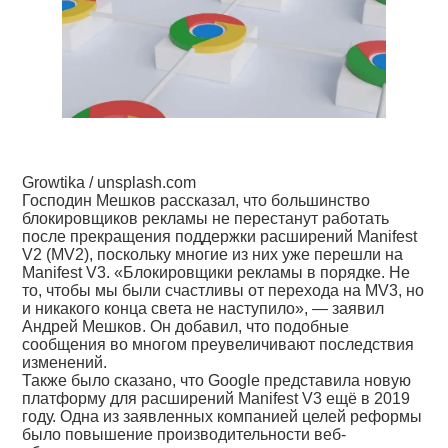
Growtika / unsplash.com
Господин Мешков рассказал, что большинство
блокировщиков рекламы не перестанут работать
после прекращения поддержки расширений Manifest
V2 (MV2), поскольку многие из них уже перешли на
Manifest V3. «Блокировщики рекламы в порядке. Не
то, чтобы мы были счастливы от перехода на MV3, но
и никакого конца света не наступило», — заявил
Андрей Мешков. Он добавил, что подобные
сообщения во многом преувеличивают последствия
изменений.
Также было сказано, что Google представила новую
платформу для расширений Manifest V3 ещё в 2019
году. Одна из заявленных компанией целей реформы
было повышение производительности веб-