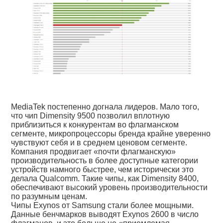
MediaTek постепенно догнала лидеров. Мало того,
что чип Dimensity 9500 позволил вплотную
приблизиться к конкурентам во флагманском
сегменте, микропроцессоры бренда крайне уверенно
чувствуют себя и в среднем ценовом сегменте.
Компания продвигает «почти флагманскую»
производительность в более доступные категории
устройств намного быстрее, чем исторически это
делала Qualcomm. Такие чипы, как Dimensity 8400,
обеспечивают высокий уровень производительности
по разумным ценам.
Чипы Exynos от Samsung стали более мощными.
Данные бенчмарков выводят Exynos 2600 в число