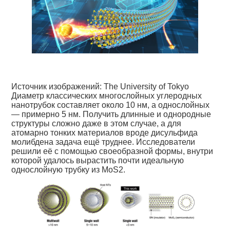
Источник изображений: The University of Tokyo
Диаметр классических многослойных углеродных
нанотрубок составляет около 10 нм, а однослойных
— примерно 5 нм. Получить длинные и однородные
структуры сложно даже в этом случае, а для
атомарно тонких материалов вроде дисульфида
молибдена задача ещё труднее. Исследователи
решили её с помощью своеобразной формы, внутри
которой удалось вырастить почти идеальную
однослойную трубку из MoS2.