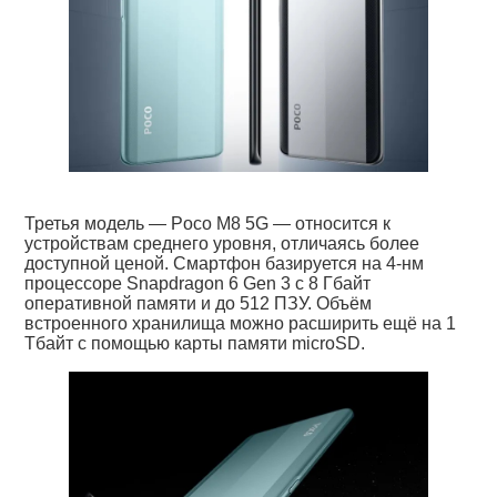
Третья модель — Poco M8 5G — относится к
устройствам среднего уровня, отличаясь более
доступной ценой. Смартфон базируется на 4-нм
процессоре Snapdragon 6 Gen 3 с 8 Гбайт
оперативной памяти и до 512 ПЗУ. Объём
встроенного хранилища можно расширить ещё на 1
Тбайт с помощью карты памяти microSD.