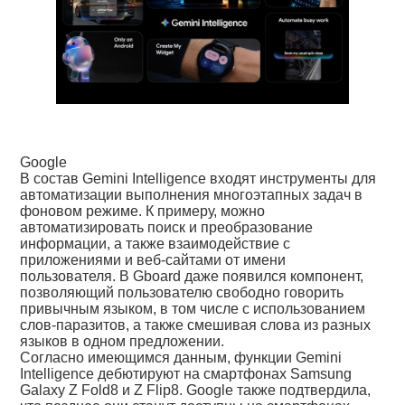
Google
В состав Gemini Intelligence входят инструменты для
автоматизации выполнения многоэтапных задач в
фоновом режиме. К примеру, можно
автоматизировать поиск и преобразование
информации, а также взаимодействие с
приложениями и веб-сайтами от имени
пользователя. В Gboard даже появился компонент,
позволяющий пользователю свободно говорить
привычным языком, в том числе с использованием
слов-паразитов, а также смешивая слова из разных
языков в одном предложении.
Согласно имеющимся данным, функции Gemini
Intelligence дебютируют на смартфонах Samsung
Galaxy Z Fold8 и Z Flip8. Google также подтвердила,