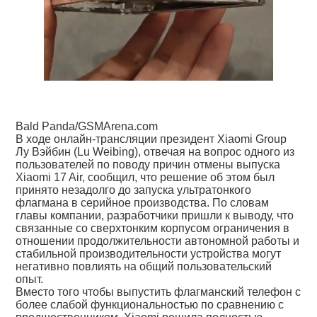
Bald Panda/GSMArena.com
В ходе онлайн-трансляции президент Xiaomi Group
Лу Вэйбин (Lu Weibing), отвечая на вопрос одного из
пользователей по поводу причин отмены выпуска
Xiaomi 17 Air, сообщил, что решение об этом был
принято незадолго до запуска ультратонкого
флагмана в серийное производства. По словам
главы компании, разработчики пришли к выводу, что
связанные со сверхтонким корпусом ограничения в
отношении продолжительности автономной работы и
стабильной производительности устройства могут
негативно повлиять на общий пользовательский
опыт.
Вместо того чтобы выпустить флагманский телефон с
более слабой функциональностью по сравнению с