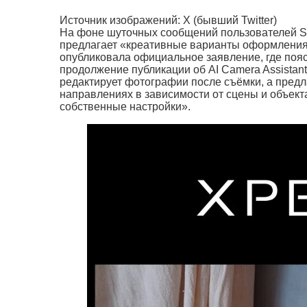
Источник изображений: X (бывший Twitter)
На фоне шуточных сообщений пользователей So
предлагает «креативные варианты оформления»
опубликовала официальное заявление, где поя
продолжение публикации об AI Camera Assistant
редактирует фотографии после съёмки, а предл
направлениях в зависимости от сцены и объект
собственные настройки».