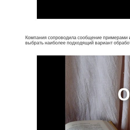
Компания сопроводила сообщение примерами и
выбрать наиболее подходящий вариант обработ