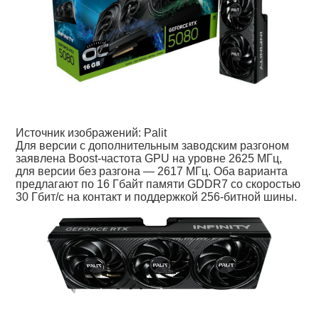
Источник изображений: Palit
Для версии с дополнительным заводским разгоном
заявлена Boost-частота GPU на уровне 2625 МГц,
для версии без разгона — 2617 МГц. Оба варианта
предлагают по 16 Гбайт памяти GDDR7 со скоростью
30 Гбит/с на контакт и поддержкой 256-битной шины.