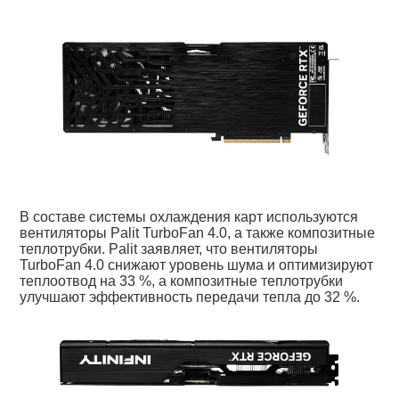
В составе системы охлаждения карт используются
вентиляторы Palit TurboFan 4.0, а также композитные
теплотрубки. Palit заявляет, что вентиляторы
TurboFan 4.0 снижают уровень шума и оптимизируют
теплоотвод на 33 %, а композитные теплотрубки
улучшают эффективность передачи тепла до 32 %.