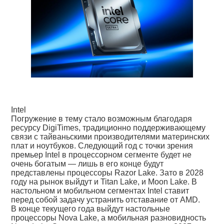
Intel
Погружение в тему стало возможным благодаря
ресурсу DigiTimes, традиционно поддерживающему
связи с тайваньскими производителями материнских
плат и ноутбуков. Следующий год с точки зрения
премьер Intel в процессорном сегменте будет не
очень богатым — лишь в его конце будут
представлены процессоры Razor Lake. Зато в 2028
году на рынок выйдут и Titan Lake, и Moon Lake. В
настольном и мобильном сегментах Intel ставит
перед собой задачу устранить отставание от AMD.
В конце текущего года выйдут настольные
процессоры Nova Lake, а мобильная разновидность