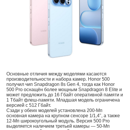
Основные отличия между моделями касаются
производительности и набора камер. Honor 500
получил чип Snapdragon 8s Gen 4, тогда как Honor
500 Pro оснащён более мощным Snapdragon 8 Elite и
может предложить до 16 Гбайт оперативной памяти и
1 Тбайт флеш-памяти. Младшая модель ограничена
версией с 512 Гбайт.
Сзади у обеих моделей установлена 200-Мп
основная камера на крупном сенсоре 1/1,4", а также
12-Мп широкоугольный модуль. Версия 500 Pro
выделяется наличием третьей камеры — 50-Мп