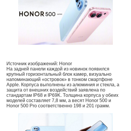
Источник изображений: Honor
На задней панели каждой из новинок появился
крупный горизонтальный блок камер, визуально
напоминающий «островок» в тонком смартфоне
Apple. Корпуса выполнены из алюминия и стекла, а
защита от внешних воздействий заявлена по
стандартам IP68 и IP69K. Толщина корпуса у обеих
моделей составляет 7,8 мм, а весят Honor 500 и
Honor 500 Pro соответственно 198 и 201 грамм.