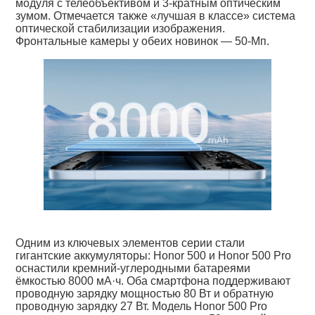
модуля с телеобъективом и 3-кратным оптическим
зумом. Отмечается также «лучшая в классе» система
оптической стабилизации изображения.
Фронтальные камеры у обеих новинок — 50-Мп.
Одним из ключевых элементов серии стали
гигантские аккумуляторы: Honor 500 и Honor 500 Pro
оснастили кремний-углеродными батареями
ёмкостью 8000 мА·ч. Оба смартфона поддерживают
проводную зарядку мощностью 80 Вт и обратную
проводную зарядку 27 Вт. Модель Honor 500 Pro