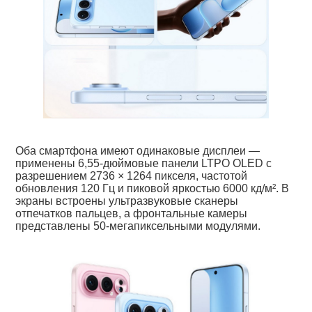
Оба смартфона имеют одинаковые дисплеи —
применены 6,55-дюймовые панели LTPO OLED с
разрешением 2736 × 1264 пикселя, частотой
обновления 120 Гц и пиковой яркостью 6000 кд/м². В
экраны встроены ультразвуковые сканеры
отпечатков пальцев, а фронтальные камеры
представлены 50-мегапиксельными модулями.