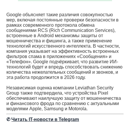
Google объясняет такие различия совокупностью
мер, включая постоянные проверки безопасности в
рамках современного протокола обмена
сообщениями RCS (Rich Communication Services),
встроенные в Android механизмы защиты от
мошенничества и фишинга, а также применение
технологий искусственного интеллекта. В частности,
компания указывает на эффективность встроенных
фильтров спама в приложениях «Сообщения» и
«Телефон». Google подчёркивает, что развитие ИИ-
технологий будет и впредь способствовать снижению
количества нежелательных сообщений и звонков, и
эта работа продолжится в 2026 году.
Независимая оценка компании Leviathan Security
Group также подтвердила, что устройства Pixel
обеспечивают наилучшую защиту от мошенничества
и финансового фрода по сравнению с актуальными
моделями Apple, Samsung и Motorola.
✆
Читать IT-новости в Telegram