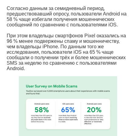
Согласно данным за семидневный период,
предшествовавший опросу, пользователи Android на
58 % чаще избегали получения мошеннических
сообщений по сравнению с пользователями iOS.
При этом владельцы смартфонов Pixel оказались на
96 % менее подвержены спаму и мошенничеству,
чем владельцы iPhone. По данным того же
исследования, пользователи iOS на 65 % чаще
сообщали о получении трёх и более мошеннических
SMS за неделю по сравнению с пользователями
Android.