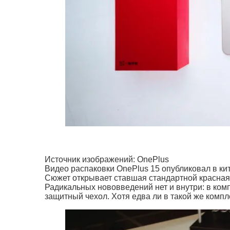
Источник изображений: OnePlus
Видео распаковки OnePlus 15 опубликовал в кит
Сюжет открывает ставшая стандартной красная 
Радикальных нововведений нет и внутри: в ком
защитный чехол. Хотя едва ли в такой же компл