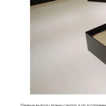
Первые выводы можно сделать и об ассортимен