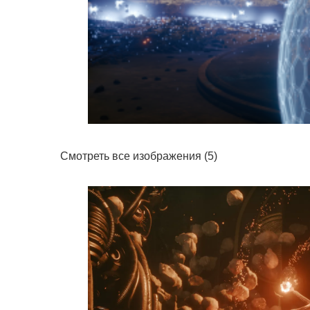
Смотреть все изображения (5)