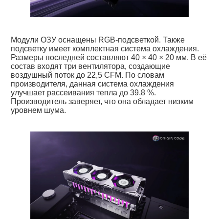
Модули ОЗУ оснащены RGB-подсветкой. Также
подсветку имеет комплектная система охлаждения.
Размеры последней составляют 40 × 40 × 20 мм. В её
состав входят три вентилятора, создающие
воздушный поток до 22,5 CFM. По словам
производителя, данная система охлаждения
улучшает рассеивания тепла до 39,8 %.
Производитель заверяет, что она обладает низким
уровнем шума.