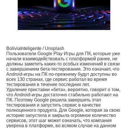
BoliviaInteligente / Unsplash
Пользователи Google Play Игры для ПК, которые уже
начали взаимодействовать с платформой ранее, не
должны заметить каких-то особых изменений в связи
с завершением бета-тестирования. Это означает, что
Android-игры на ПК по-прежнему будут доступны во
всех 130 странах, где сервис работал во время
тестирования в течение последних лет.
Удаление приставки «бета», вероятно, говорит о том,
что Android-игры достаточно стабильно работают на
ПК. Поэтому Google решила завершить этап
тестирования и запустить сервис в качестве
полноценного продукта. Для Google, которая за свою
историю запустила и закрыла огромное количество
сервисов, этот шаг может означать, что компания
уверена в платформе, во всяком случае на данном