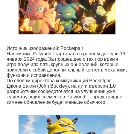
Источник изображений: Pocketpair
Напомним, Palworld стартовала в раннем доступе 19
января 2024 года. За прошедшее с тех пор время
игра получила пять крупных обновлений, которые
принесли с собой дополнительный контент, механики,
функции и исправления.
По словам директора коммуникаций Pocketpair
Джона Бакли (John Buckley), на пути к версии 1.0
разработчики сосредоточатся на улучшении уже
существующих элементов Palworld — предстоящее
зимнее обновление будет меньше обычного.