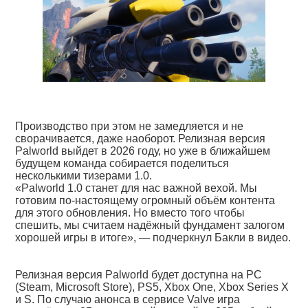
Производство при этом не замедляется и не
сворачивается, даже наоборот. Релизная версия
Palworld выйдет в 2026 году, но уже в ближайшем
будущем команда собирается поделиться
несколькими тизерами 1.0.
«Palworld 1.0 станет для нас важной вехой. Мы
готовим по-настоящему огромный объём контента
для этого обновления. Но вместо того чтобы
спешить, мы считаем надёжный фундамент залогом
хорошей игры в итоге», — подчеркнул Бакли в видео.
Релизная версия Palworld будет доступна на PC
(Steam, Microsoft Store), PS5, Xbox One, Xbox Series X
и S. По случаю анонса в сервисе Valve игра