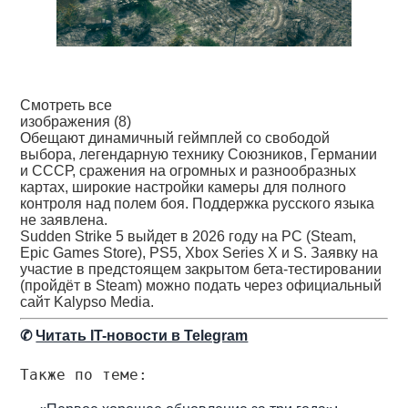
Смотреть все
изображения (8)
Обещают динамичный геймплей со свободой
выбора, легендарную технику Союзников, Германии
и СССР, сражения на огромных и разнообразных
картах, широкие настройки камеры для полного
контроля над полем боя. Поддержка русского языка
не заявлена.
Sudden Strike 5 выйдет в 2026 году на PC (Steam,
Epic Games Store), PS5, Xbox Series X и S. Заявку на
участие в предстоящем закрытом бета-тестировании
(пройдёт в Steam) можно подать через официальный
сайт Kalypso Media.
✆
Читать IT-новости в Telegram
Также по теме: