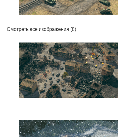
Смотреть все изображения (8)