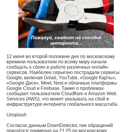
12 июня во второй половине дня по московскому
времени пользователи по всему миру начали
сообщать о сбоях в работе различных онлайн-
сервисов. Наиболее серьёзно пострадали сервисы
Google, включая Gmail, YouTube, «Google Карты»,
«Google Диск», Meet, Nest и облачные платформы
Google Cloud и Firebase. Также о проблемах
сообщают пользователи Cloudflare и Amazon Web
Services (AWS), что может указывать на сбой в
инфраструктуре интернета глобального масштаба.
Unsplash
Согласно данным DownDetector, пик обращений
пришёлся примерно на 21:25 по московскому