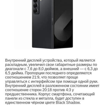
Внутренний дисплей устройства, который является
раскладным, увеличил свои габаритные размеры по
диагонали с 7,6 до 8,0 дюймов, а внешний — с 6,3 до
6,5 дюйма. Пропорции последнего определяются
соотношением 21:9, что позволяет проще
управляться с интерфейсом при помощи одной руки.
Внутренний дисплей в разложенном состоянии имеет
соотношение сторон 20:18 против 4:3 у
предшественника. Корпус смартфона, сочетающий
панели из стекла и металла, будет доступен в
единственном чёрном цвете Black Shadow.