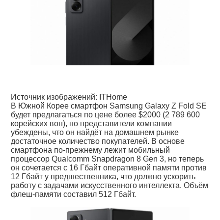
Источник изображений: ITHome
В Южной Корее смартфон Samsung Galaxy Z Fold SE
будет предлагаться по цене более $2000 (2 789 600
корейских вон), но представители компании
убеждены, что он найдёт на домашнем рынке
достаточное количество покупателей. В основе
смартфона по-прежнему лежит мобильный
процессор Qualcomm Snapdragon 8 Gen 3, но теперь
он сочетается с 16 Гбайт оперативной памяти против
12 Гбайт у предшественника, что должно ускорить
работу с задачами искусственного интеллекта. Объём
флеш-памяти составил 512 Гбайт.